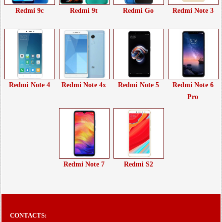
Redmi 9c
Redmi 9t
Redmi Go
Redmi Note 3
Redmi Note 4
Redmi Note 4x
Redmi Note 5
Redmi Note 6
Pro
Redmi Note 7
Redmi S2
CONTACTS: