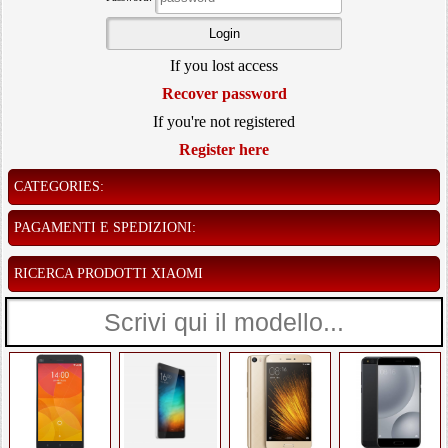
If you lost access
Recover password
If you're not registered
Register here
CATEGORIES:
PAGAMENTI E SPEDIZIONI:
RICERCA PRODOTTI XIAOMI