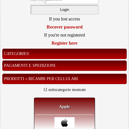
If you lost access
Recover password
If you're not registered
Register here
CATEGORIES:
PAGAMENTI E SPEDIZIONI:
PRODOTTI » RICAMBI PER CELLULARI
12 sottocategorie mostrate
Apple