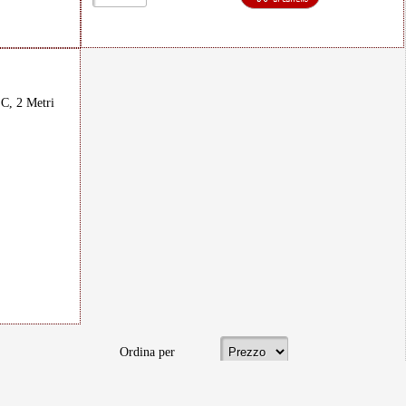
C, 2 Metri
Ordina per