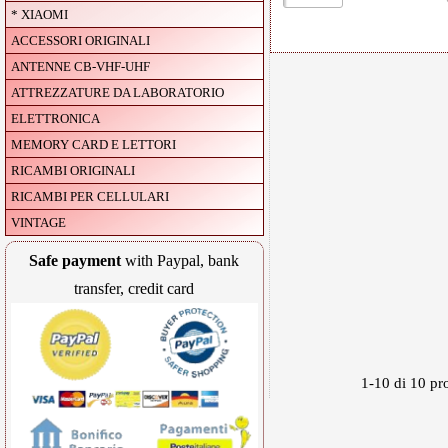
* XIAOMI
ACCESSORI ORIGINALI
ANTENNE CB-VHF-UHF
ATTREZZATURE DA LABORATORIO
ELETTRONICA
MEMORY CARD E LETTORI
RICAMBI ORIGINALI
RICAMBI PER CELLULARI
VINTAGE
Safe payment
with Paypal, bank
transfer, credit card
1-10 di 10 pro