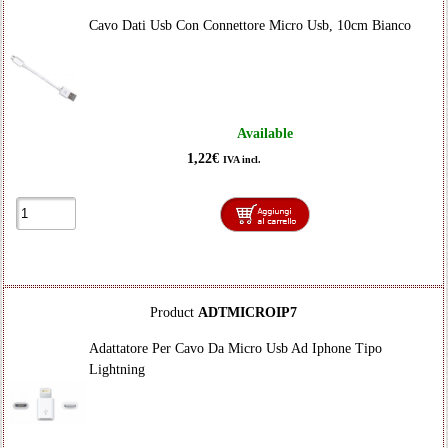
Cavo Dati Usb Con Connettore Micro Usb, 10cm Bianco
Available
1,22€
IVA incl.
Product
ADTMICROIP7
Adattatore Per Cavo Da Micro Usb Ad Iphone Tipo
Lightning