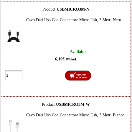
Product
USBMICRO3M-N
Cavo Dati Usb Con Connettore Micro Usb, 3 Metri Nero
Available
6,10€
IVA incl.
Product
USBMICRO3M-W
Cavo Dati Usb Con Connettore Micro Usb, 3 Metri Bianco