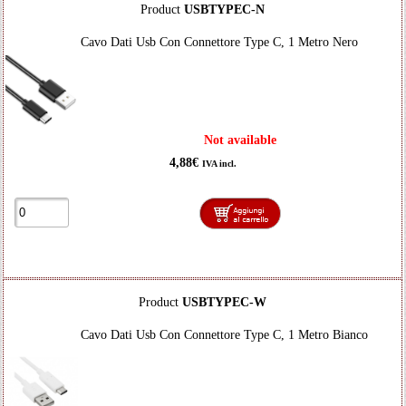
Product
USBTYPEC-N
Cavo Dati Usb Con Connettore Type C, 1 Metro Nero
Not available
4,88€
IVA incl.
Product
USBTYPEC-W
Cavo Dati Usb Con Connettore Type C, 1 Metro Bianco