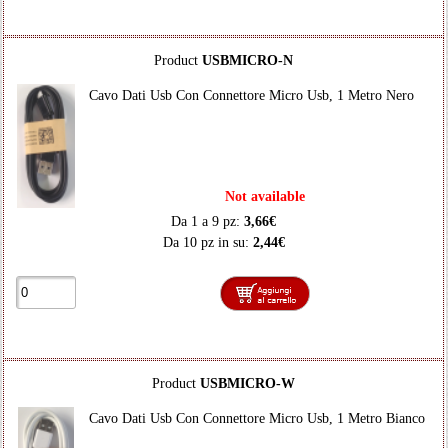
Product
USBMICRO-N
Cavo Dati Usb Con Connettore Micro Usb, 1 Metro Nero
Not available
Da 1 a 9 pz:
3,66€
Da 10 pz in su:
2,44€
Product
USBMICRO-W
Cavo Dati Usb Con Connettore Micro Usb, 1 Metro Bianco