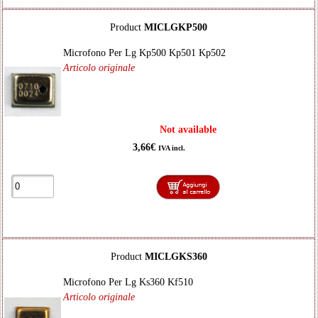
Product
MICLGKP500
Microfono Per Lg Kp500 Kp501 Kp502
Articolo originale
Not available
3,66€
IVA incl.
Product
MICLGKS360
Microfono Per Lg Ks360 Kf510
Articolo originale