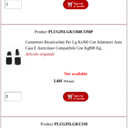
Product
PLUGINLGKS360COMP
Connettore Ricarica/dati Per Lg Ks360 Con Adattatori Auto
Casa E Auricolare Compatibile Con Kg800 Kg...
Articolo originale
Not available
3,66€
IVA incl.
Product
PLUGINLGKU310