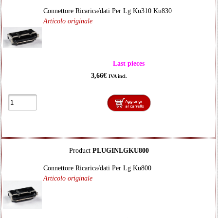
Connettore Ricarica/dati Per Lg Ku310 Ku830
Articolo originale
Last pieces
3,66€
IVA incl.
Product
PLUGINLGKU800
Connettore Ricarica/dati Per Lg Ku800
Articolo originale