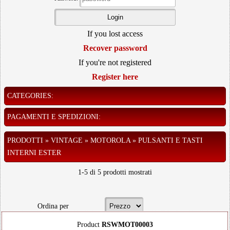
If you lost access
Recover password
If you're not registered
Register here
CATEGORIES:
PAGAMENTI E SPEDIZIONI:
PRODOTTI » VINTAGE » MOTOROLA » PULSANTI E TASTI
INTERNI ESTER
1-5 di 5 prodotti mostrati
Ordina per
Product
RSWMOT00003