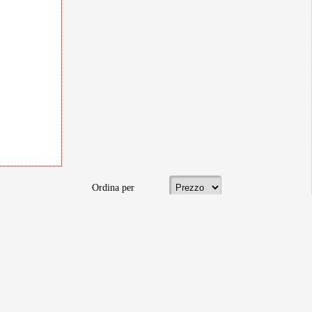
Ordina per