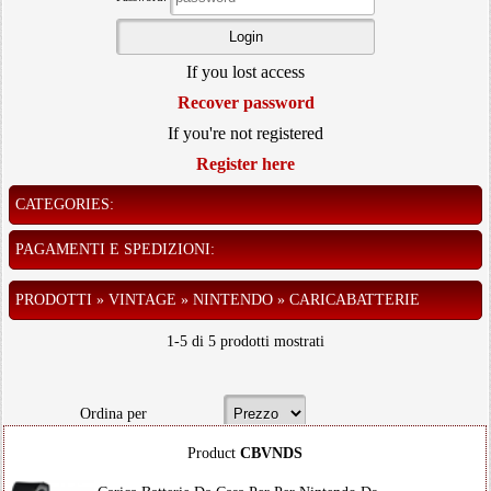
If you lost access
Recover password
If you're not registered
Register here
CATEGORIES:
PAGAMENTI E SPEDIZIONI:
PRODOTTI » VINTAGE » NINTENDO » CARICABATTERIE
1-5 di 5 prodotti mostrati
Ordina per
Product
CBVNDS