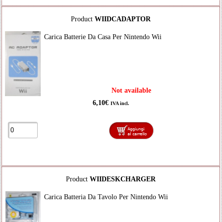
Product
WIIDCADAPTOR
Carica Batterie Da Casa Per Nintendo Wii
Not available
6,10€
IVA incl.
Product
WIIDESKCHARGER
Carica Batteria Da Tavolo Per Nintendo Wii