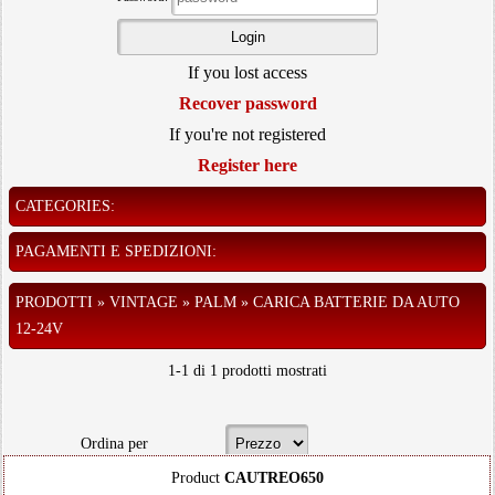
If you lost access
Recover password
If you're not registered
Register here
CATEGORIES:
PAGAMENTI E SPEDIZIONI:
PRODOTTI » VINTAGE » PALM » CARICA BATTERIE DA AUTO
12-24V
1-1 di 1 prodotti mostrati
Ordina per
Product
CAUTREO650